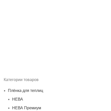
Категории товаров
Плёнка для теплиц
НЕВА
НЕВА Премиум