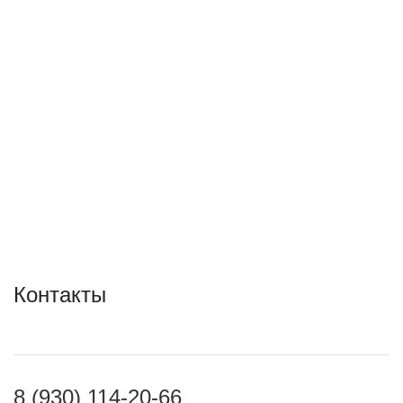
Контакты
8 (930) 114-20-66