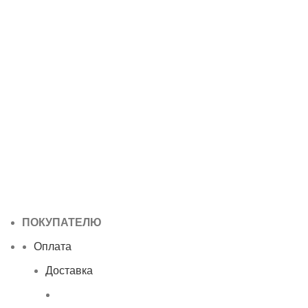
ПОКУПАТЕЛЮ
Оплата
Доставка