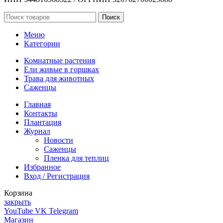
Поиск
Меню
Категории
Комнатные растения
Ели живые в горшках
Трава для животных
Саженцы
Главная
Контакты
Плантация
Журнал
Новости
Саженцы
Пленка для теплиц
Избранное
Вход / Регистрация
Корзина
закрыть
YouTube
VK
Telegram
Магазин